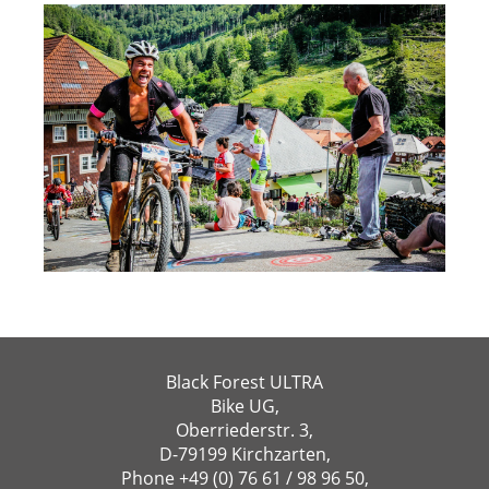
Black Forest ULTRA
Bike UG,
Oberriederstr. 3,
D-79199 Kirchzarten,
Phone
+49 (0) 76 61 / 98 96 50
,